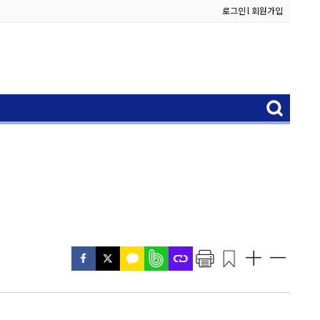
로그인
l
회원가입