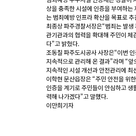
상을 충족한 시설에 인증을 부여하는 
는 범죄예방 인프라 확산을 목표로 추
최종상 파주경찰서장은“범죄는 발생 후
관기관과의 협력을 확대해 주민이 체감
다”고 밝혔다.
조동칠 파주도시공사 사장은“이번 인
지속적으로 관리해 온 결과”라며 “앞
지속적인 시설 개선과 안전관리에 최
이학현 문산읍장은 “주민 안전을 위한
인증을 계기로 주민들이 안심하고 생활
력해 나가겠다”고 말했다.
이만희기자