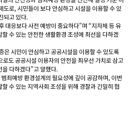
제도로, 시민들이 보다 안심하고 시설을 이용할 수 있
진되고 있다.
 대응보다 사전 예방이 중요하다”며 “지자체 등 유
할 수 있는 안전한 생활환경 조성에 최선을 다하겠
증은 시민이 안심하고 공공시설을 이용할 수 있도록
으로도 공공시설 이용자의 안전을 최우선 가치로 삼고
선을 다하겠다”고 말했다.
 범죄예방 환경설계의 필요성에 깊이 공감하며, 이번
할 수 있는 지역사회 조성을 위해 경찰과 긴밀히 협