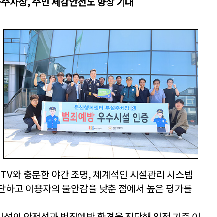
공주차장, 주민 체감안전도 향상 기대
복
개
CTV와 충분한 야간 조명, 체계적인 시설관리 시스템
단하고 이용자의 불안감을 낮춘 점에서 높은 평가를
설의 안전성과 범죄예방 환경을 진단해 일정 기준 이