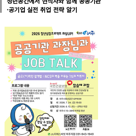
청년공간에서 현직자와 함께 공공기관
·공기업 실전 취업 전략 알기