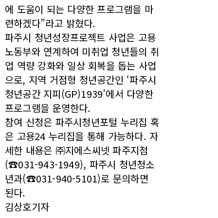
에 도움이 되는 다양한 프로그램을 마
련하겠다”라고 밝혔다.
파주시 청년성장프로젝트 사업은 고용
노동부와 연계하여 미취업 청년들의 취
업 역량 강화와 일상 회복을 돕는 사업
으로, 지역 거점형 청년공간인 ‘파주시
청년공간 지피(GP)1939’에서 다양한
프로그램을 운영한다.
참여 신청은 파주시청년포털 누리집 혹
은 고용24 누리집을 통해 가능하다. 자
세한 내용은 ㈜지에스씨넷 파주지점
(☎031-943-1949), 파주시 청년청소
년과(☎031-940-5101)로 문의하면
된다.
김상호기자