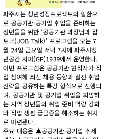
파주시는 청년성장프로젝트의 일환으
로 공공기관·공기업 취업을 준비하는
청년들을 위한 ‘공공기관 과장님과 잡
토크(JOB Talk)’ 프로그램을 오는 7
월 24일 금요일 저녁 7시에 파주시청
년공간 지피(GP)1939에서 운영한다.
이번 프로그램은 공공기관 현직자가 직
접 참여해 최신 채용 동향과 실전 취업
전략을 공유하는 특강 형식으로 진행되
며, 공공기관 및 공기업 취업을 희망하
는 지역 청년들의 취업 준비 역량 강화
와 직업 생활 궁금증을 해소하는 취지
로 마련됐다.
주요 내용은 ▲공공기관·공기업 추세