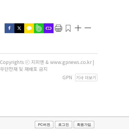
Copyrights ⓒ 지피엔 & www.gpnews.co.kr |
무단전재 및 재배포 금지
GPN
기사 더보기
PC버전
로그인
회원가입