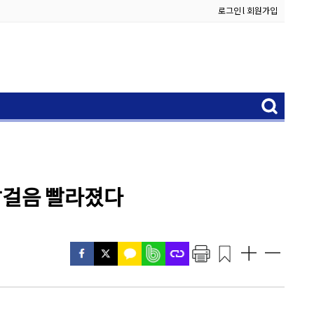
로그인
l
회원가입
 발걸음 빨라졌다