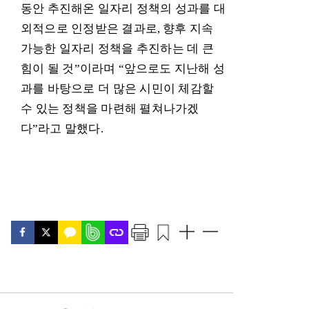
동안 추진해온 일자리 정책의 성과를 대
외적으로 인정받은 결과로
,
향후 지속
가능한 일자리 정책을 추진하는 데 큰
힘이 될 것
”
이라며
“
앞으로도 지난해 성
과를 바탕으로 더 많은 시민이 체감할
수 있는 정책을 마련해 펼쳐나가겠
다
”
라고 말했다
.