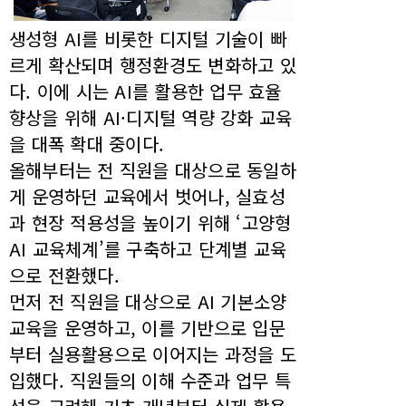
생성형 AI를 비롯한 디지털 기술이 빠
르게 확산되며 행정환경도 변화하고 있
다. 이에 시는 AI를 활용한 업무 효율
향상을 위해 AI·디지털 역량 강화 교육
을 대폭 확대 중이다.
올해부터는 전 직원을 대상으로 동일하
게 운영하던 교육에서 벗어나, 실효성
과 현장 적용성을 높이기 위해 ‘고양형
AI 교육체계’를 구축하고 단계별 교육
으로 전환했다.
먼저 전 직원을 대상으로 AI 기본소양
교육을 운영하고, 이를 기반으로 입문
부터 실용활용으로 이어지는 과정을 도
입했다. 직원들의 이해 수준과 업무 특