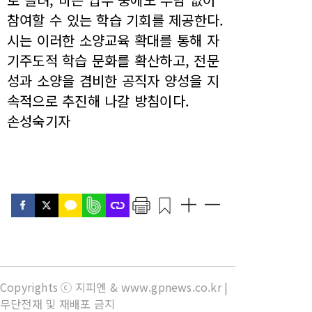
참여할 수 있는 학습 기회를 제공한다.
시는 이러한 소양교육 확대를 통해 자
기주도적 학습 문화를 확산하고, 전문
성과 소양을 겸비한 공직자 양성을 지
속적으로 추진해 나갈 방침이다.
손성숙기자
Copyrights ⓒ 지피엔 & www.gpnews.co.kr |
무단전재 및 재배포 금지