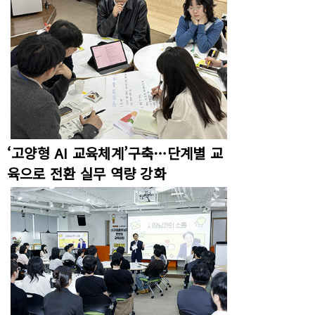
‘고양형 AI 교육체계’구축…단계별 교
육으로 전환 실무 역량 강화