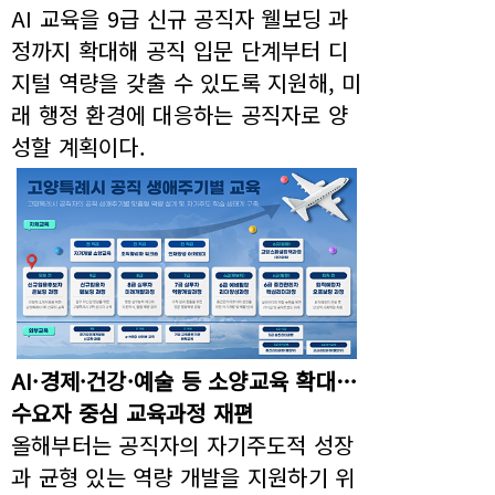
AI 교육을 9급 신규 공직자 웰보딩 과
정까지 확대해 공직 입문 단계부터 디
지털 역량을 갖출 수 있도록 지원해, 미
래 행정 환경에 대응하는 공직자로 양
성할 계획이다.
AI·경제·건강·예술 등 소양교육 확대…
수요자 중심 교육과정 재편
올해부터는 공직자의 자기주도적 성장
과 균형 있는 역량 개발을 지원하기 위