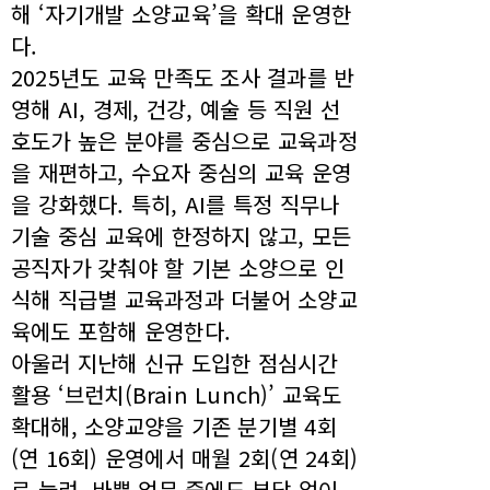
해 ‘자기개발 소양교육’을 확대 운영한
다.
2025년도 교육 만족도 조사 결과를 반
영해 AI, 경제, 건강, 예술 등 직원 선
호도가 높은 분야를 중심으로 교육과정
을 재편하고, 수요자 중심의 교육 운영
을 강화했다. 특히, AI를 특정 직무나
기술 중심 교육에 한정하지 않고, 모든
공직자가 갖춰야 할 기본 소양으로 인
식해 직급별 교육과정과 더불어 소양교
육에도 포함해 운영한다.
아울러 지난해 신규 도입한 점심시간
활용 ‘브런치(Brain Lunch)’ 교육도
확대해, 소양교양을 기존 분기별 4회
(연 16회) 운영에서 매월 2회(연 24회)
로 늘려, 바쁜 업무 중에도 부담 없이