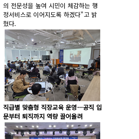
의 전문성을 높여 시민이 체감하는 행
정서비스로 이어지도록 하겠다”고 밝
혔다.
직급별 맞춤형 직장교육 운영…공직 입
문부터 퇴직까지 역량 끌어올려