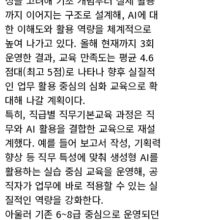
성을 고려해 기초 개념부터 실제 활용
까지 이어지는 구조로 설계해, AI에 대
한 이해도와 활용 역량을 체계적으로
높여 나가고 있다. 올해 현재까지 3회
운영한 결과, 교육 만족도는 평균 4.6
점대(최고 5점)로 나타나 향후 실질적
인 업무 활용 중심의 심화 교육으로 확
대해 나갈 계획이다.
특히, 직급별 직무기본교육 과정은 직
무와 AI 활용을 결합한 교육으로 재설
계했다. 예를 들어 보고서 작성, 기획력
향상 등 직무 특성에 맞춰 생성형 AI를
활용하는 실습 중심 교육을 운영해, 공
직자가 업무에 바로 적용할 수 있는 실
질적인 역량을 강화한다.
아울러 기존 6~8급 중심으로 운영되던