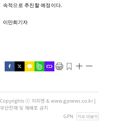
속적으로 추진할 예정이다
.
이만희기자
Copyrights ⓒ 지피엔 & www.gpnews.co.kr |
무단전재 및 재배포 금지
GPN
기사 더보기