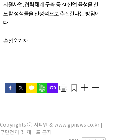
지원사업
,
협력체계 구축 등
AI
산업 육성을 선
도할 정책들을 안정적으로 추진한다는 방침이
다
.
손성숙기자
Copyrights ⓒ 지피엔 & www.gpnews.co.kr |
무단전재 및 재배포 금지