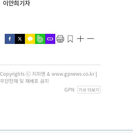
이만희기자
Copyrights ⓒ 지피엔 & www.gpnews.co.kr |
무단전재 및 재배포 금지
GPN
기사 더보기