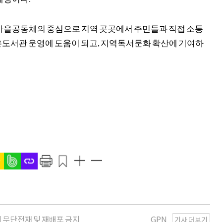
을공동체의 중심으로 지역 곳곳에서 주민들과 직접 소통
은도서관 운영에 도움이 되고
,
지역독서문화 확산에 기여하
kr | 무단전재 및 재배포 금지
GPN
기사 더보기