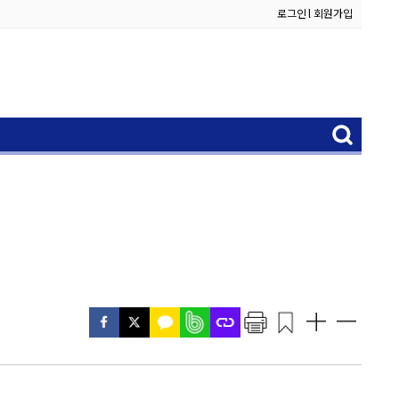
로그인
l
회원가입