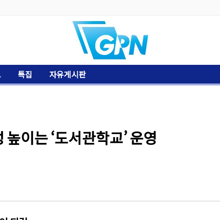
토
특집
자유게시판
 높이는 ‘도서관학교’ 운영