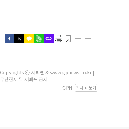
Copyrights ⓒ 지피엔 & www.gpnews.co.kr |
무단전재 및 재배포 금지
GPN
기사 더보기